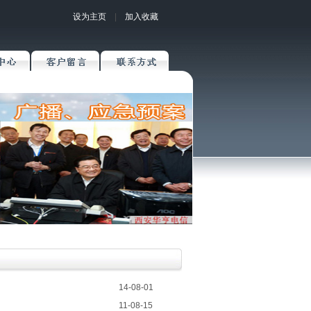
设为主页
|
加入收藏
14-08-01
11-08-15