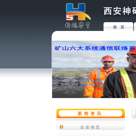
新闻资讯
企业动态