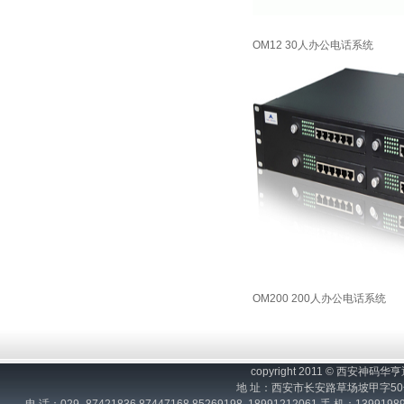
OM12 30人办公电话系统
OM200 200人办公电话系统
copyright 2011 © 西
地 址：西安市长安路草场坡甲字50